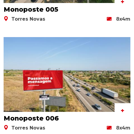
+
Monoposte 005
Torres Novas
8x4m
+
Monoposte 006
Torres Novas
8x4m