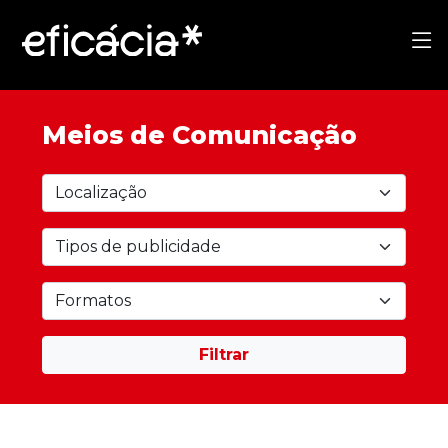
Meios de Comunicação
Filtrar