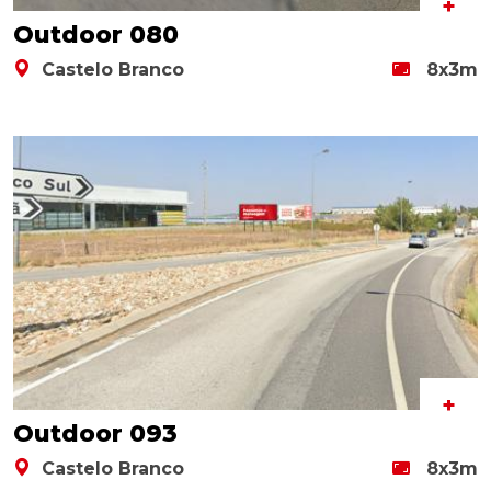
+
Outdoor 080
Castelo Branco
8x3m
+
Outdoor 093
Castelo Branco
8x3m