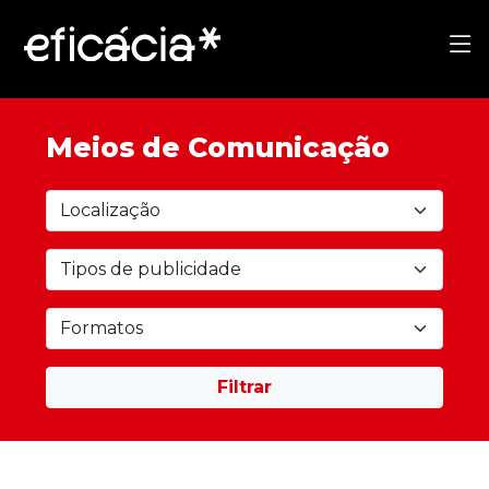
Meios de Comunicação
Filtrar