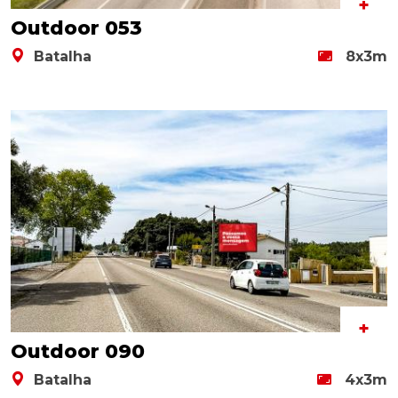
+
Outdoor 053
Batalha
8x3m
+
Outdoor 090
Batalha
4x3m