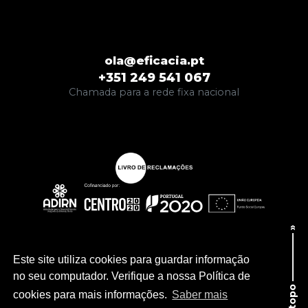
ola@eficacia.pt
+351 249 541 067
Chamada para a rede fixa nacional
Voltar ao topo ————— »
Este site utiliza cookies para guardar informação
no seu computador. Verifique a nossa Política de
cookies para mais informações.
Saber mais