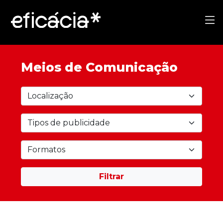
Meios de Comunicação
Filtrar